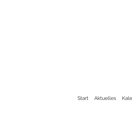
Start
Aktuelles
Kal