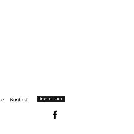
Impressum
te
Kontakt