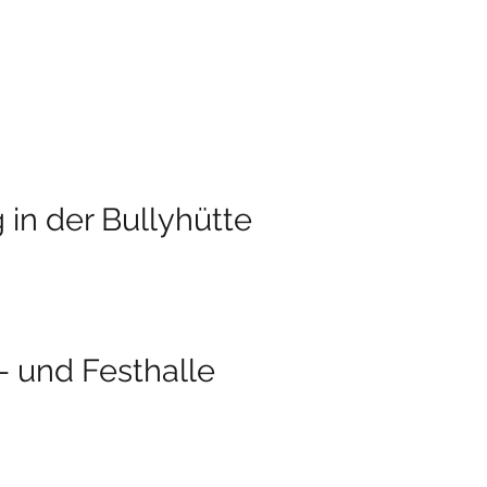
in der Bullyhütte
- und Festhalle