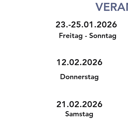
VERA
23.-25.01.2026
Freitag - Sonntag
12.02.2026
Donnerstag
21.02.2026
Samstag