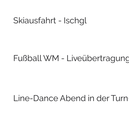
Skiausfahrt - Ischgl
Fußball WM - Liveübertragung 
Line-Dance Abend in der Turn