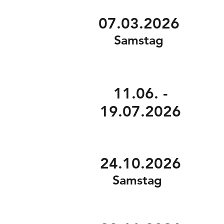
07.03.2026
Samstag
11.06. -
19.07.2026
24.10.2026
Samstag