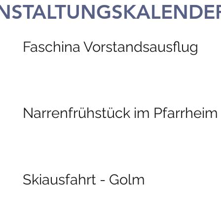
NSTALTUNGSKALENDER
Faschina Vorstandsausflug
Narrenfrühstück im Pfarrheim
Skiausfahrt - Golm